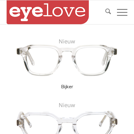
Bijker