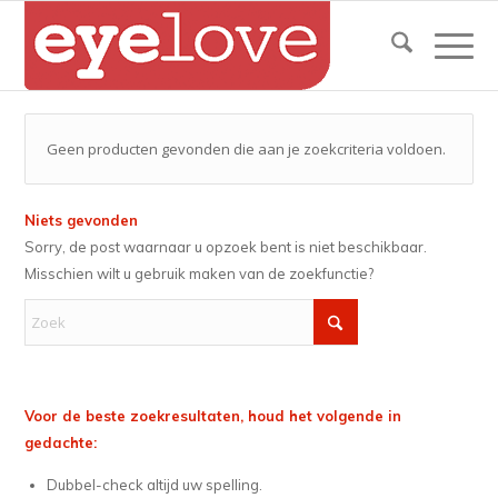
Geen producten gevonden die aan je zoekcriteria voldoen.
Niets gevonden
Sorry, de post waarnaar u opzoek bent is niet beschikbaar.
Misschien wilt u gebruik maken van de zoekfunctie?
Voor de beste zoekresultaten, houd het volgende in
gedachte:
Dubbel-check altijd uw spelling.