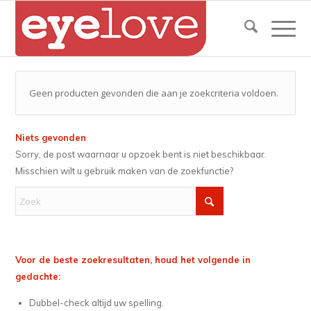
Geen producten gevonden die aan je zoekcriteria voldoen.
Niets gevonden
Sorry, de post waarnaar u opzoek bent is niet beschikbaar.
Misschien wilt u gebruik maken van de zoekfunctie?
Voor de beste zoekresultaten, houd het volgende in
gedachte:
Dubbel-check altijd uw spelling.