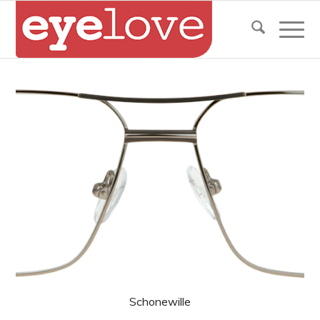
Schonewille