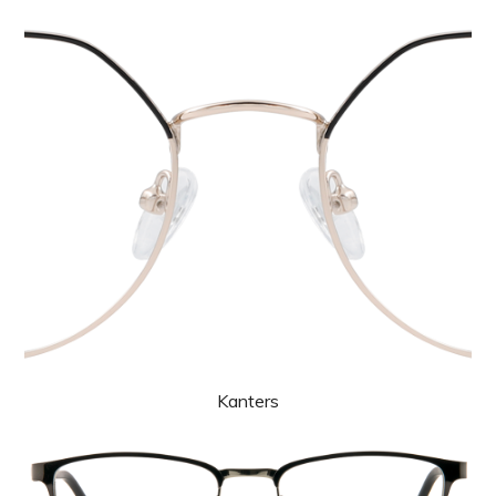
Kanters