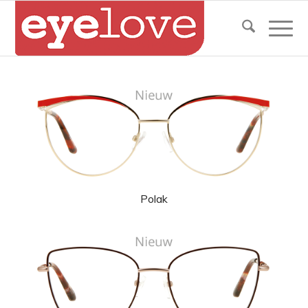
Polak