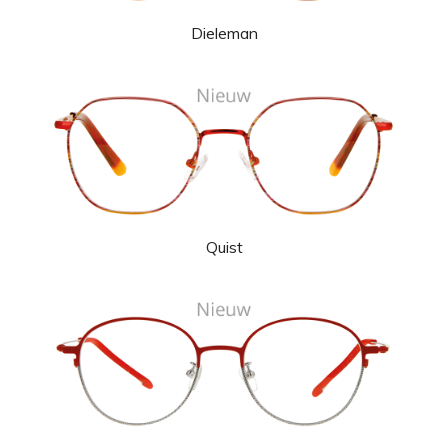
Dieleman
Quist