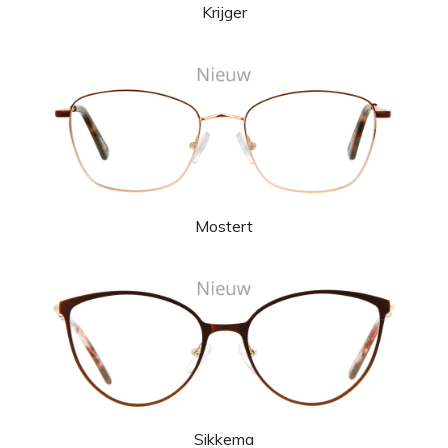
Krijger
Mostert
Sikkema