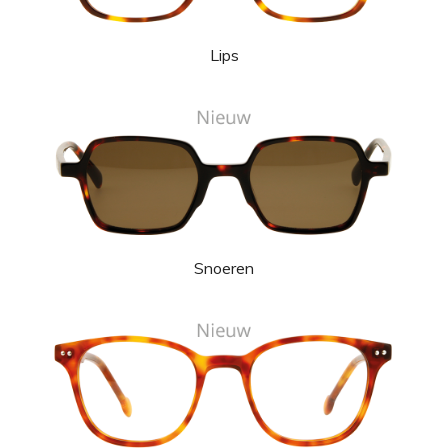
Lips
Snoeren