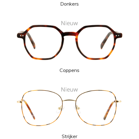
Donkers
Coppens
Strijker