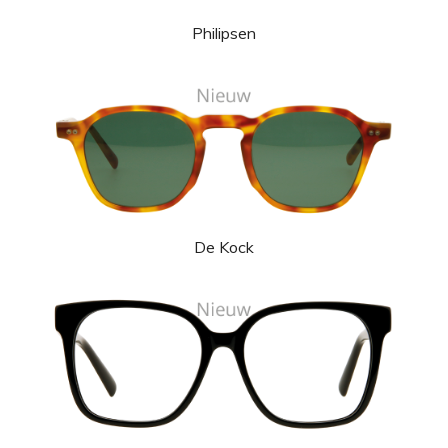
Philipsen
De Kock