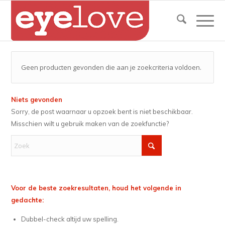
Geen producten gevonden die aan je zoekcriteria voldoen.
Niets gevonden
Sorry, de post waarnaar u opzoek bent is niet beschikbaar.
Misschien wilt u gebruik maken van de zoekfunctie?
Voor de beste zoekresultaten, houd het volgende in
gedachte:
Dubbel-check altijd uw spelling.