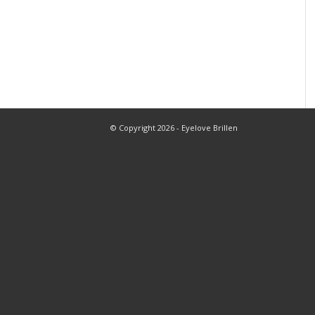
© Copyright 2026 - Eyelove Brillen