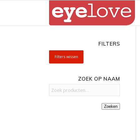
FILTERS
Filters wissen
ZOEK OP NAAM
Zoeken