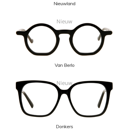
Nieuwland
Van Berlo
Donkers