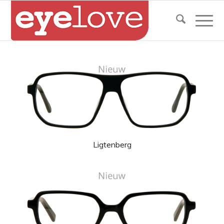
Ligtenberg