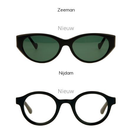
Zeeman
Nijdam