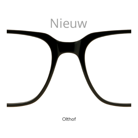
Olthof