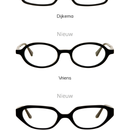
Dijkema
Vriens