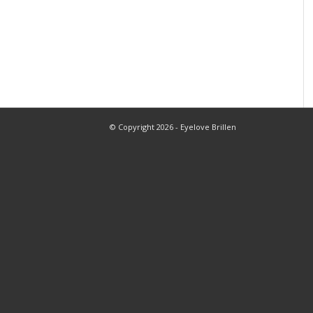
© Copyright 2026 - Eyelove Brillen